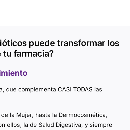
ióticos puede transformar los
 tu farmacia?
imiento
acia, que complementa CASI TODAS las
 de la Mujer, hasta la Dermocosmética,
n ellos, la de Salud Digestiva, y siempre