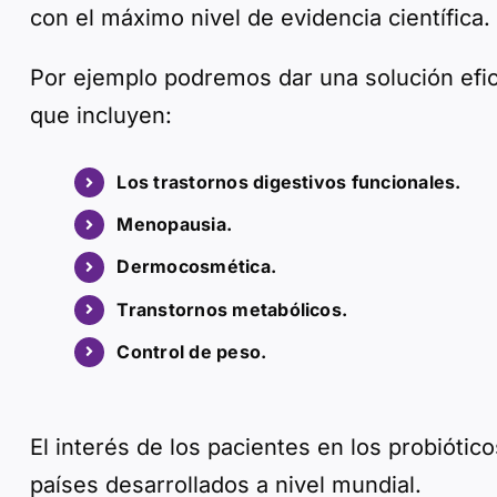
con el máximo nivel de evidencia científica.
Por ejemplo podremos dar una solución efic
que incluyen:
Los trastornos digestivos funcionales.
Menopausia.
Dermocosmética.
Transtornos metabólicos.
Control de peso.
El interés de los pacientes en los probiótic
países desarrollados a nivel mundial.