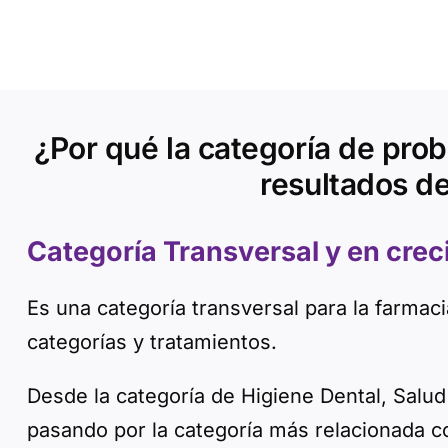
¿Por qué la categoría de prob
resultados de
Categoría Transversal y en crec
Es una categoría transversal para la farm
categorías y tratamientos.
Desde la categoría de Higiene Dental, Salud
pasando por la categoría más relacionada co