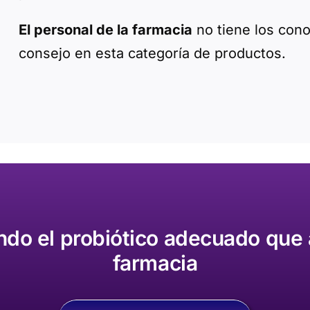
El personal de la farmacia
no tiene los cono
consejo en esta categoría de productos.
ndo el probiótico adecuado que 
farmacia