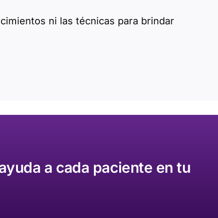
cimientos ni las técnicas para brindar
ayuda a cada paciente en tu