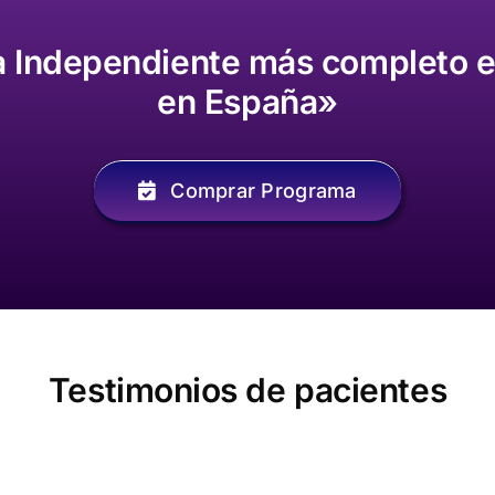
 Independiente más completo en
en España»
Comprar Programa
Testimonios de pacientes