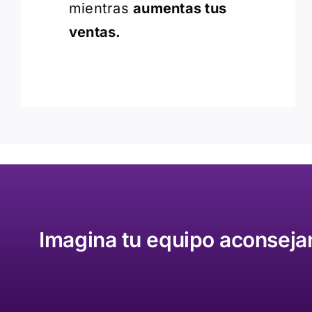
mientras
aumentas tus
ventas.
Imagina tu equipo aconseja