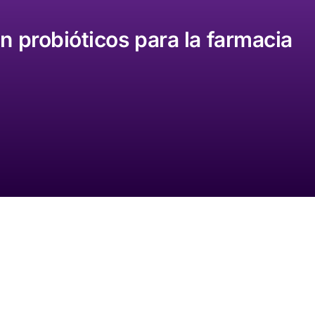
 probióticos para la farmacia