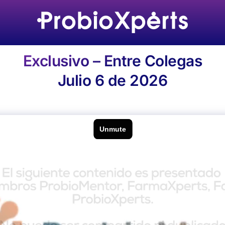
Exclusivo – Entre Colegas
Julio 6 de 2026